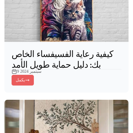
كيفية رعاية الفسيفساء الخاص
بك: دليل حماية طويل الأمد
9 سبتمبر 2024
يكمل