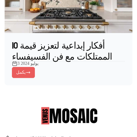
10 أفكار إبداعية لتعزيز قيمة
الممتلكات مع فن الفسيفساء
3 يوليو 2024
يكمل