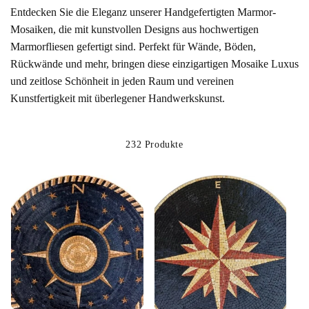
g
Entdecken Sie die Eleganz unserer
Handgefertigten Marmor-
Mosaiken
, die mit kunstvollen Designs aus hochwertigen
:
Marmorfliesen gefertigt sind. Perfekt für Wände, Böden,
Rückwände und mehr, bringen diese einzigartigen Mosaike Luxus
und zeitlose Schönheit in jeden Raum und vereinen
Kunstfertigkeit mit überlegener Handwerkskunst.
232 Produkte