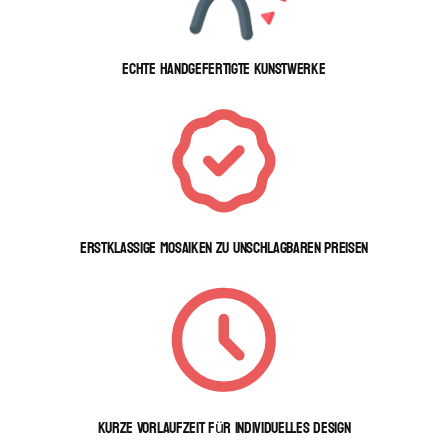
Echte handgefertigte Kunstwerke
Erstklassige Mosaiken zu unschlagbaren Preisen
Kurze Vorlaufzeit für individuelles Design