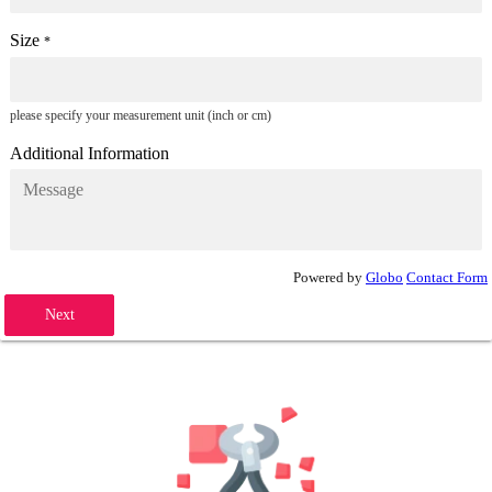
Size
*
please specify your measurement unit (inch or cm)
Additional Information
Powered by
Globo
Contact Form
Next