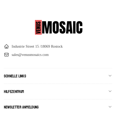
Industrie Street 15 /18069 Rostock
sales@venusmosaics.com
Schnelle Links
Hilfezentrum
Newsletter Anmeldung